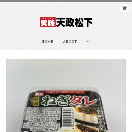
HOME
ABOUT